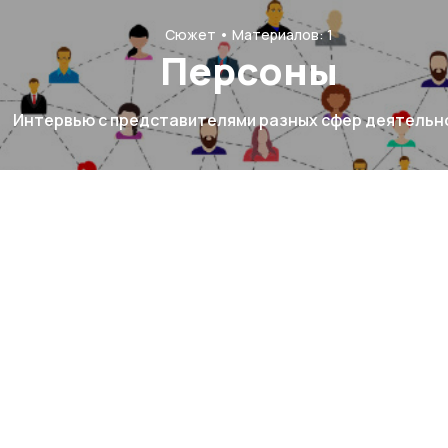
Сюжет
Материалов: 1
Персоны
Интервью с представителями разных сфер деятельн