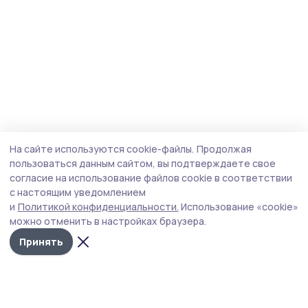
На сайте используются cookie-файлы.
Продолжая
пользоваться данным сайтом, вы подтверждаете свое
согласие на использование файлов cookie в соответствии
с настоящим уведомлением
и
Политикой конфиденциальности.
Использование «cookie»
можно отменить в настройках браузера.
Принять
Трудовая новь