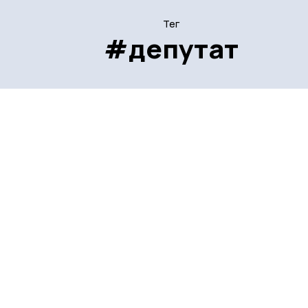
Тег
#депутат