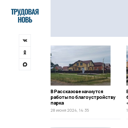
В Рассказове начнутся
работы по благоустройству
парка
28 июня 2024, 14:35