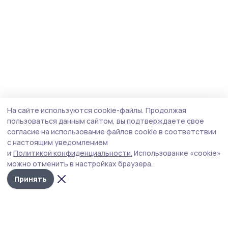
На сайте используются cookie-файлы.
Продолжая
пользоваться данным сайтом, вы подтверждаете свое
согласие на использование файлов cookie в соответствии
с настоящим уведомлением
и
Политикой конфиденциальности.
Использование «cookie»
можно отменить в настройках браузера.
Принять
Трудовая новь