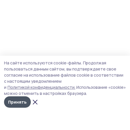
На сайте используются cookie-файлы.
Продолжая
пользоваться данным сайтом, вы подтверждаете свое
согласие на использование файлов cookie в соответствии
с настоящим уведомлением
и
Политикой конфиденциальности.
Использование «cookie»
можно отменить в настройках браузера.
Принять
Трудовая новь