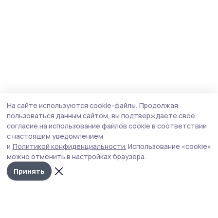
На сайте используются cookie-файлы.
Продолжая
пользоваться данным сайтом, вы подтверждаете свое
согласие на использование файлов cookie в соответствии
с настоящим уведомлением
и
Политикой конфиденциальности.
Использование «cookie»
можно отменить в настройках браузера.
Принять
Трудовая новь