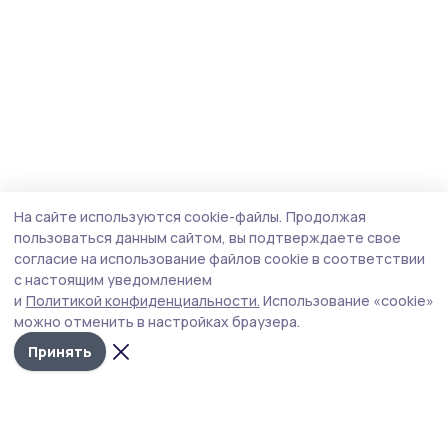
На сайте используются cookie-файлы.
Продолжая
пользоваться данным сайтом, вы подтверждаете свое
согласие на использование файлов cookie в соответствии
с настоящим уведомлением
и
Политикой конфиденциальности.
Использование «cookie»
можно отменить в настройках браузера.
Принять
Трудовая новь