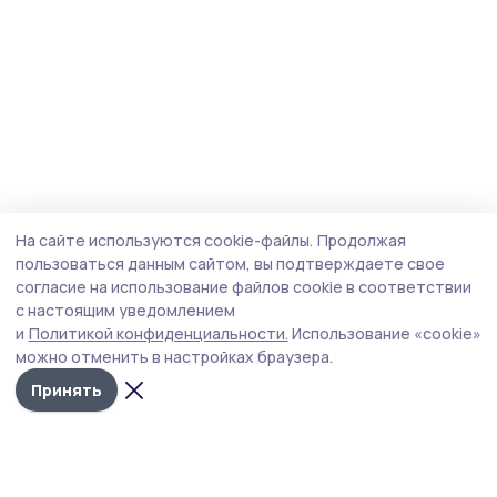
На сайте используются cookie-файлы.
Продолжая
пользоваться данным сайтом, вы подтверждаете свое
согласие на использование файлов cookie в соответствии
с настоящим уведомлением
и
Политикой конфиденциальности.
Использование «cookie»
можно отменить в настройках браузера.
Принять
Трудовая новь