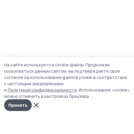
На сайте используются cookie-файлы.
Продолжая
пользоваться данным сайтом, вы подтверждаете свое
согласие на использование файлов cookie в соответствии
с настоящим уведомлением
и
Политикой конфиденциальности.
Использование «cookie»
можно отменить в настройках браузера.
Принять
Трудовая новь