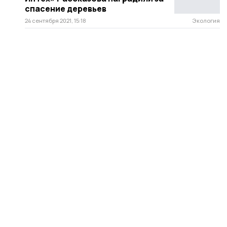
спасение деревьев
24 сентября 2021, 15:18
Экология