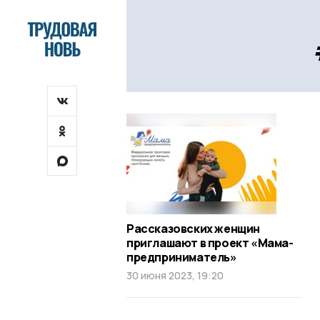
Рассказовских женщин
приглашают в проект «Мама-
предприниматель»
30 июня 2023, 19:20