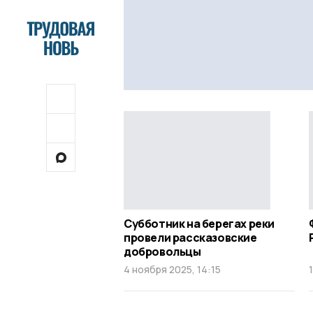
Субботник на берегах реки
провели рассказовские
добровольцы
4 ноября 2025, 14:15