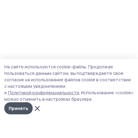
На сайте используются cookie-файлы.
Продолжая
пользоваться данным сайтом, вы подтверждаете свое
согласие на использование файлов cookie в соответствии
с настоящим уведомлением
и
Политикой конфиденциальности.
Использование «cookie»
можно отменить в настройках браузера.
Принять
Трудовая новь