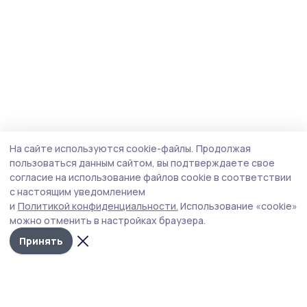
На сайте используются cookie-файлы.
Продолжая
пользоваться данным сайтом, вы подтверждаете свое
согласие на использование файлов cookie в соответствии
с настоящим уведомлением
и
Политикой конфиденциальности.
Использование «cookie»
можно отменить в настройках браузера.
Принять
Трудовая новь