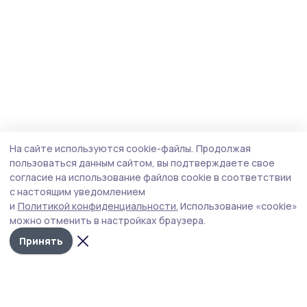
На сайте используются cookie-файлы.
Продолжая
пользоваться данным сайтом, вы подтверждаете свое
согласие на использование файлов cookie в соответствии
с настоящим уведомлением
и
Политикой конфиденциальности.
Использование «cookie»
можно отменить в настройках браузера.
Принять
Трудовая новь