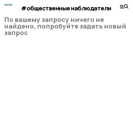
#общественные наблюдатели
По вашему запросу ничего не
найдено, попробуйте задать новый
запрос