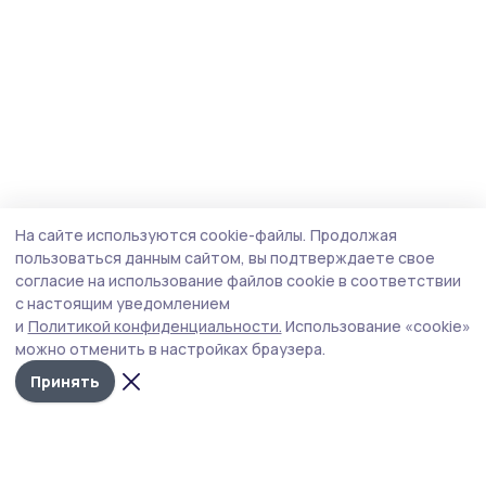
На сайте используются cookie-файлы.
Продолжая
пользоваться данным сайтом, вы подтверждаете свое
согласие на использование файлов cookie в соответствии
с настоящим уведомлением
и
Политикой конфиденциальности.
Использование «cookie»
можно отменить в настройках браузера.
Принять
Трудовая новь