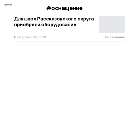
#оснащение
Для школ Рассказовского округа
приобрели оборудование
6 августа 2025, 13:29
Образование