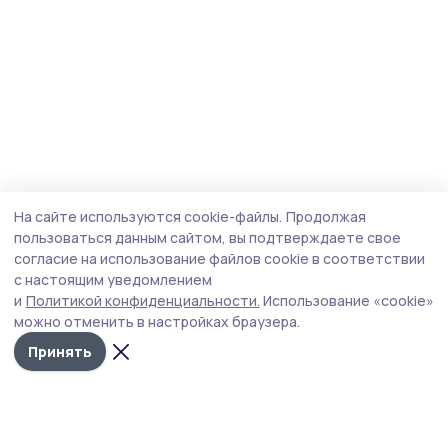
На сайте используются cookie-файлы.
Продолжая
пользоваться данным сайтом, вы подтверждаете свое
согласие на использование файлов cookie в соответствии
с настоящим уведомлением
и
Политикой конфиденциальности.
Использование «cookie»
можно отменить в настройках браузера.
Принять
Трудовая новь