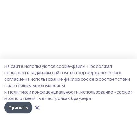
На сайте используются cookie-файлы.
Продолжая
пользоваться данным сайтом, вы подтверждаете свое
согласие на использование файлов cookie в соответствии
с настоящим уведомлением
и
Политикой конфиденциальности.
Использование «cookie»
можно отменить в настройках браузера.
Принять
Трудовая новь