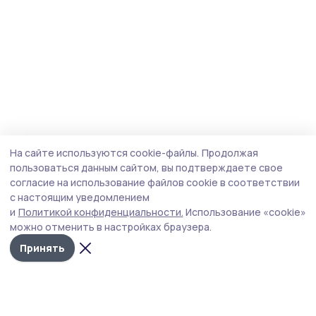
На сайте используются cookie-файлы.
Продолжая
пользоваться данным сайтом, вы подтверждаете свое
согласие на использование файлов cookie в соответствии
с настоящим уведомлением
и
Политикой конфиденциальности.
Использование «cookie»
можно отменить в настройках браузера.
Принять
Трудовая новь