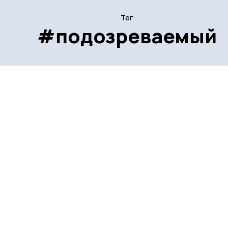
Тег
#подозреваемый