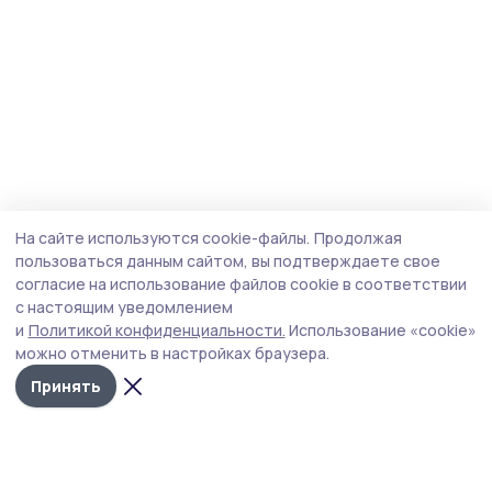
На сайте используются cookie-файлы.
Продолжая
пользоваться данным сайтом, вы подтверждаете свое
согласие на использование файлов cookie в соответствии
с настоящим уведомлением
и
Политикой конфиденциальности.
Использование «cookie»
можно отменить в настройках браузера.
Принять
Трудовая новь