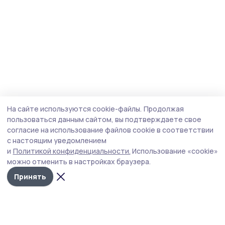
На сайте используются cookie-файлы.
Продолжая
пользоваться данным сайтом, вы подтверждаете свое
согласие на использование файлов cookie в соответствии
с настоящим уведомлением
и
Политикой конфиденциальности.
Использование «cookie»
можно отменить в настройках браузера.
Принять
Трудовая новь