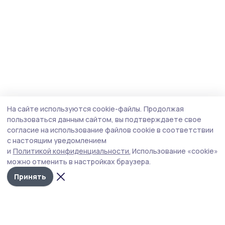
На сайте используются cookie-файлы.
Продолжая
пользоваться данным сайтом, вы подтверждаете свое
согласие на использование файлов cookie в соответствии
с настоящим уведомлением
и
Политикой конфиденциальности.
Использование «cookie»
можно отменить в настройках браузера.
Принять
Трудовая новь