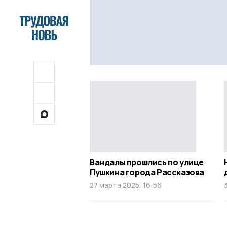
Вандалы прошлись по улице
Пушкина города Рассказова
27 марта 2025, 16:56