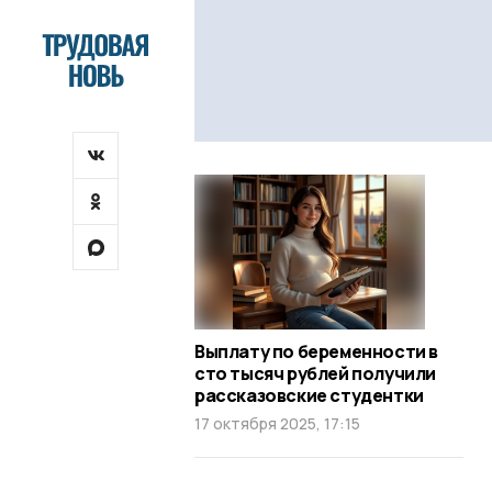
Выплату по беременности в
сто тысяч рублей получили
рассказовские студентки
17 октября 2025, 17:15