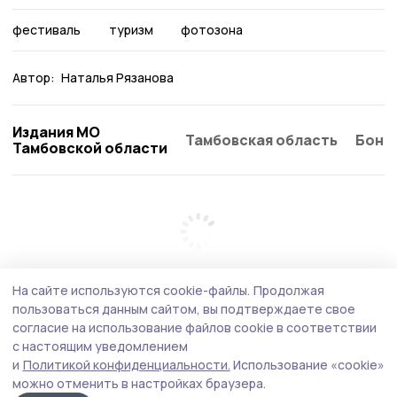
фестиваль
туризм
фотозона
Автор:
Наталья Рязанова
Издания МО
Тамбовская область
Бонд
Тамбовской области
На сайте используются cookie-файлы.
Продолжая
пользоваться данным сайтом, вы подтверждаете свое
согласие на использование файлов cookie в соответствии
с настоящим уведомлением
и
Политикой конфиденциальности.
Использование «cookie»
можно отменить в настройках браузера.