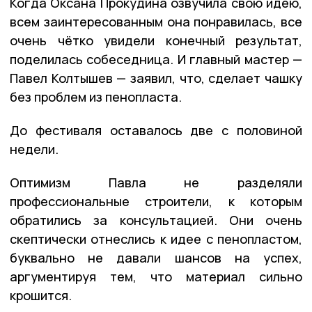
Когда Оксана Прокудина озвучила свою идею,
всем заинтересованным она понравилась, все
очень чётко увидели конечный результат,
поделилась собеседница. И главный мастер —
Павел Колтышев — заявил, что, сделает чашку
без проблем из пенопласта.
До фестиваля оставалось две с половиной
недели.
Оптимизм Павла не разделяли
профессиональные строители, к которым
обратились за консультацией. Они очень
скептически отнеслись к идее с пенопластом,
буквально не давали шансов на успех,
аргументируя тем, что материал сильно
крошится.