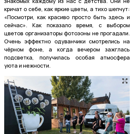
знакомых каждому из нас с детства. Они не
кричат о себе, как яркие цветы, а тихо шепчут:
«Посмотри, как красиво просто быть здесь и
сейчас». Как показало время, с выбором
цветов организаторы фотозоны не прогадали.
Очень эффектно одуванчики смотрелись на
чёрном фоне, а когда вечером зажглась
подсветка, получилась особая атмосфера
уюта и нежности.