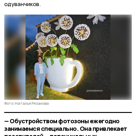
одуванчиков.
Фото: Наталья Рязанова
— Обустройством фотозоны ежегодно
занимаемся специально. Она привлекает