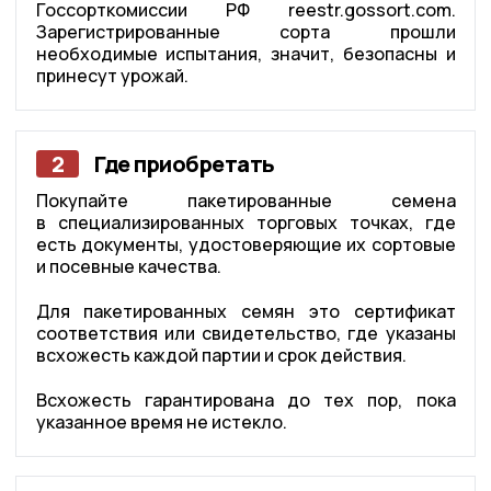
Госсорткомиссии РФ reestr.gossort.com.
Зарегистрированные сорта прошли
необходимые испытания, значит, безопасны и
принесут урожай.
2
Где приобретать
Покупайте пакетированные семена
в специализированных торговых точках, где
есть документы, удостоверяющие их сортовые
и посевные качества.
Для пакетированных семян это сертификат
соответствия или свидетельство, где указаны
всхожесть каждой партии и срок действия.
Всхожесть гарантирована до тех пор, пока
указанное время не истекло.