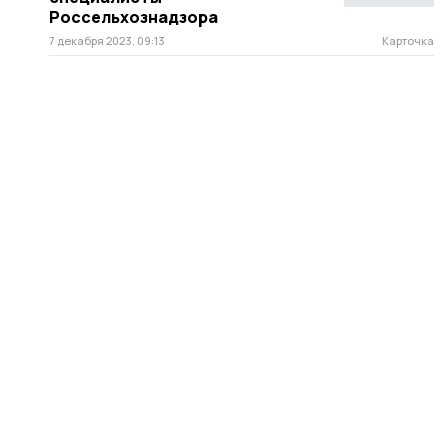
Россельхознадзора
7 декабря 2023, 09:13
Карточка