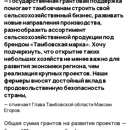
— Государственная грантовая поддержка
помогает тамбовчанам строить свой
сельскохозяйственный бизнес, развивать
новые направления производства,
разнообразить ассортимент
сельскохозяйственной продукции под
брендом «Тамбовская марка». Хочу
подчеркнуть, что открытие таких
небольших хозяйств не менее важно для
развития экономики региона, чем
реализация крупных проектов. Наши
фермеры вносят достойный вклад в
продовольственную безопасность
страны,
отмечает Глава Тамбовской области Максим
Егоров.
Общая сумма грантов на развитие проектов —