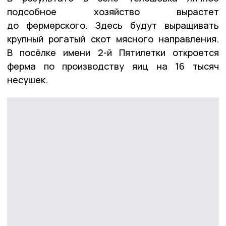
подсобное хозяйство вырастет
до фермерского. Здесь будут выращивать
крупный рогатый скот мясного направления.
В посёлке имени 2-й Пятилетки откроется
ферма по производству яиц на 16 тысяч
несушек.