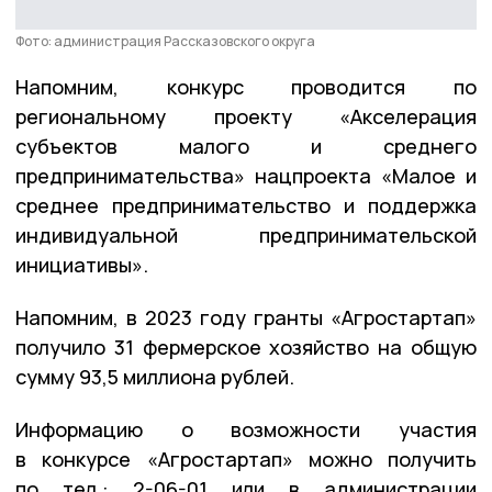
Фото: администрация Рассказовского округа
Напомним, конкурс проводится по
региональному проекту «Акселерация
субъектов малого и среднего
предпринимательства» нацпроекта «Малое и
среднее предпринимательство и поддержка
индивидуальной предпринимательской
инициативы».
Напомним, в 2023 году гранты «Агростартап»
получило 31 фермерское хозяйство на общую
сумму 93,5 миллиона рублей.
Информацию о возможности участия
в конкурсе «Агростартап» можно получить
по тел.: 2-06-01 или в администрации