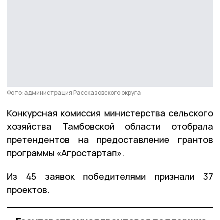
Фото: администрация Рассказовского округа
Конкурсная комиссия министерства сельского
хозяйства Тамбовской области отобрала
претендентов на предоставление грантов
программы «Агростартап».
Из 45 заявок победителями признали 37
проектов.