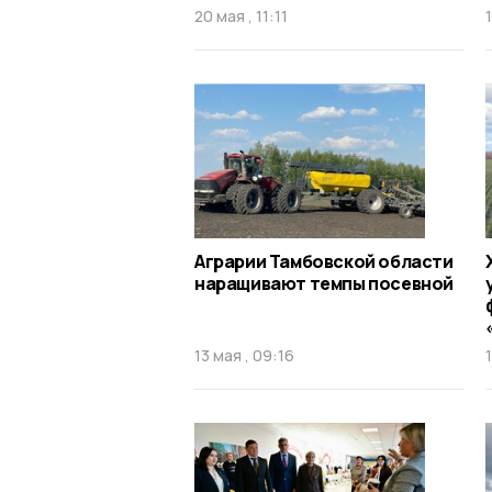
20 мая , 11:11
Аграрии Тамбовской области
наращивают темпы посевной
13 мая , 09:16