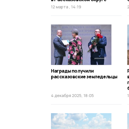
12 марта , 14:19
Награды получили
рассказовские земледельцы
4 декабря 2025, 18:05