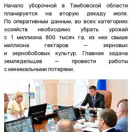
Начало уборочной в Тамбовской области
планируется на вторую декаду июля.
По оперативным данным, во всех категориях
хозяйств необходимо убрать урожай
с 1 миллиона 800 тысяч га, из них свыше
миллиона гектаров — зерновых
и зернобобовых культур. Главная задача
земледельцев — провести работы
с минимальными потерями.