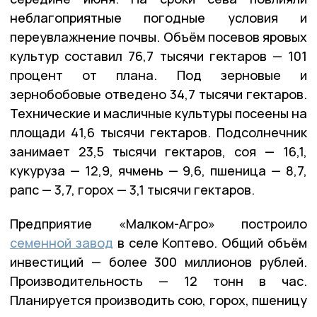
неблагоприятные погодные условия и
переувлажнение почвы. Объём посевов яровых
культур составил 76,7 тысячи гектаров — 101
процент от плана. Под зерновые и
зернобобовые отведено 34,7 тысячи гектаров.
Технические и масличные культуры посеены на
площади 41,6 тысячи гектаров. Подсолнечник
занимает 23,5 тысячи гектаров, соя — 16,1,
кукуруза — 12,9, ячмень — 9,6, пшеница — 8,7,
рапс — 3,7, горох — 3,1 тысячи гектаров.
Предприятие «Малком-Агро» построило
семенной завод
в селе Коптево. Общий объём
инвестиций — более 300 миллионов рублей.
Производительность — 12 тонн в час.
Планируется производить сою, горох, пшеницу