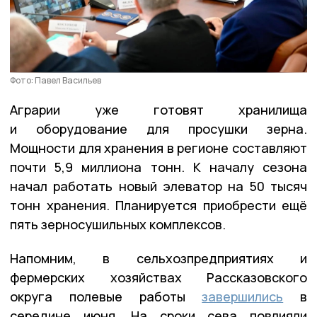
Фото: Павел Васильев
Аграрии уже готовят хранилища
и оборудование для просушки зерна.
Мощности для хранения в регионе составляют
почти 5,9 миллиона тонн. К началу сезона
начал работать новый элеватор на 50 тысяч
тонн хранения. Планируется приобрести ещё
пять зерносушильных комплексов.
Напомним, в сельхозпредприятиях и
фермерских хозяйствах Рассказовского
округа полевые работы
завершились
в
середине июня. На сроки сева повлияли