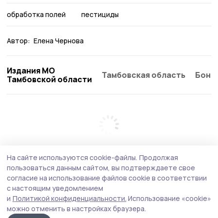
обработка полей
пестициды
Автор:
Елена Чернова
Издания МО
Тамбовская область
Бонд
Тамбовской области
На сайте используются cookie-файлы.
Продолжая
пользоваться данным сайтом, вы подтверждаете свое
согласие на использование файлов cookie в соответствии
с настоящим уведомлением
и
Политикой конфиденциальности.
Использование «cookie»
можно отменить в настройках браузера.