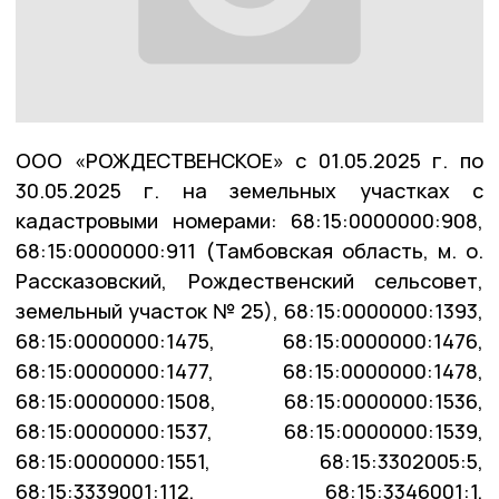
ООО «РОЖДЕСТВЕНСКОЕ» с 01.05.2025 г. по
30.05.2025 г. на земельных участках с
кадастровыми номерами: 68:15:0000000:908,
68:15:0000000:911 (Тамбовская область, м. о.
Рассказовский, Рождественский сельсовет,
земельный участок № 25), 68:15:0000000:1393,
68:15:0000000:1475, 68:15:0000000:1476,
68:15:0000000:1477, 68:15:0000000:1478,
68:15:0000000:1508, 68:15:0000000:1536,
68:15:0000000:1537, 68:15:0000000:1539,
68:15:0000000:1551, 68:15:3302005:5,
68:15:3339001:112, 68:15:3346001:1,