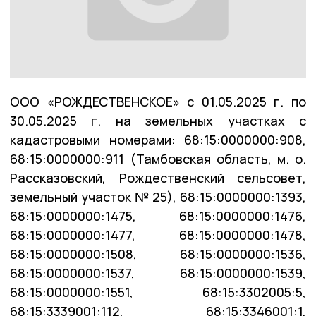
ООО «РОЖДЕСТВЕНСКОЕ» с 01.05.2025 г. по
30.05.2025 г. на земельных участках с
кадастровыми номерами: 68:15:0000000:908,
68:15:0000000:911 (Тамбовская область, м. о.
Рассказовский, Рождественский сельсовет,
земельный участок № 25), 68:15:0000000:1393,
68:15:0000000:1475, 68:15:0000000:1476,
68:15:0000000:1477, 68:15:0000000:1478,
68:15:0000000:1508, 68:15:0000000:1536,
68:15:0000000:1537, 68:15:0000000:1539,
68:15:0000000:1551, 68:15:3302005:5,
68:15:3339001:112, 68:15:3346001:1,