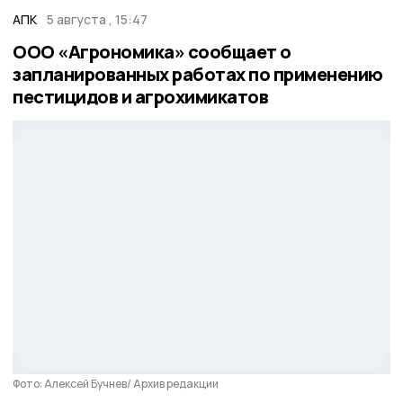
АПК
5 августа , 15:47
ООО «Агрономика» сообщает о
запланированных работах по применению
пестицидов и агрохимикатов
Фото: Алексей Бучнев/ Архив редакции