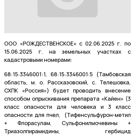
ООО «РОЖДЕСТВЕНСКОЕ» с 02.06.2025 г. по
15.06.2025 г. на земельных участках с
кадастровыми номерами:
68:15:3346001:1, 68:15:3346001:5 (Тамбовская
область, м. о. Рассказовский, с. Телешовка,
СХПК «Россия») будет проводить внесение
способом опрыскивания препарата «Кайен» (3
класс опасности для человека и 3 класс
опасности для пчел, (Тифенсульфурон-метил
+ Флорасулам, Сульфонилмочевины +
Триазолпирамидины, гербицид