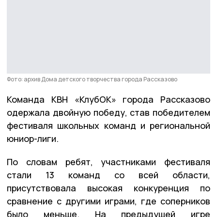
Фото: архив Дома детского творчества города Рассказово
Команда КВН «КлубОК» города Рассказово
одержала двойную победу, став победителем
фестиваля школьных команд и региональной
юниор-лиги.
По словам ребят, участниками фестиваля
стали 13 команд со всей области,
присутствовала высокая конкуренция по
сравнение с другими играми, где соперников
было меньше. На предыдущей игре