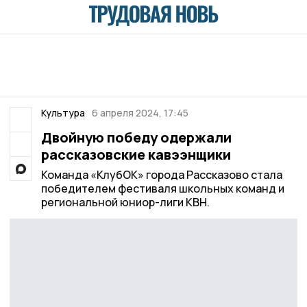
Культура
6 апреля 2024, 17:45
Двойную победу одержали
рассказовские кавээнщики
Команда «КлубОК» города Рассказово стала
победителем фестиваля школьных команд и
региональной юниор-лиги КВН.