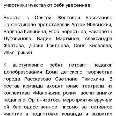
участники чувствуют себя увереннее.
Вместе с Ольгой Желтовой Рассказово
на фестивале представляли Артём Яблонский,
Варвара Калинина, Егор Берестнев, Елизавета
Лутовинова, Вадим Мартынов, Александра
Желтова, Дарья Гриднева, Соня Киселева,
Илья Гришин.
К выступлению ребят готовит педагог
допобразования Дома детского творчества
города Рассказово Светлана Тимохина. В
состав команды входят юные театралы из
коллектива «Маленькие роли», воспитанники
педагога. Организаторы мероприятия вручили
ей благодарственное письмо за активное
участие в подготовке команды и развитие