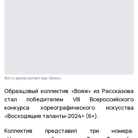
Фото: архив коллектива «Вояж»
Образцовый коллектив «Вояж» из Рассказова
стал победителем VIII Всероссийского
конкурса хореографического искусства
«Восходящие таланты-2024» (6+).
Коллектив представил три номера: