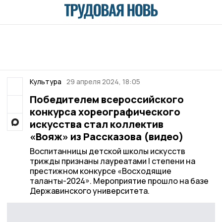
Культура
29 апреля 2024, 18:05
Победителем всероссийского
конкурса хореографического
искусства стал коллектив
«Вояж» из Рассказова (видео)
Воспитанницы детской школы искусств
трижды признаны лауреатами I степени на
престижном конкурсе «Восходящие
таланты-2024». Мероприятие прошло на базе
Державинского университета.