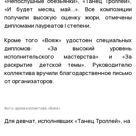
«Непослушные обезьянки», «Танец Троллей»,
«И будет месяц май...». Все композиции
получили высокую оценку жюри, отмечены
дипломами лауреатов I степени.
Кроме того «Вояж» удостоен специальных
дипломов: «За высокий уровень
исполнительского мастерства» и «За
раскрытие детской темы». Руководителю
коллектива вручили благодарственное письмо
от организаторов.
Фото: архив коллектива «Вояж»
Для девчат, исполнявших «Танец Троллей», на