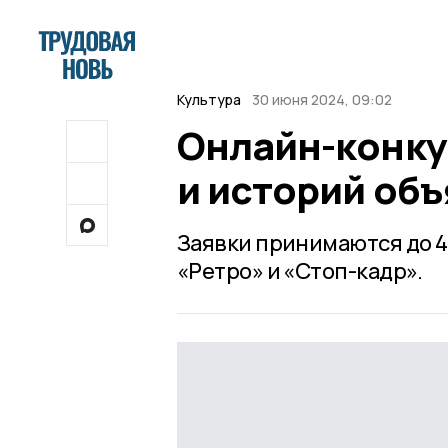
Культура
30 июня 2024, 09:02
Онлайн-конку
и историй объ
Заявки принимаются до 4
«Ретро» и «Стоп-кадр».