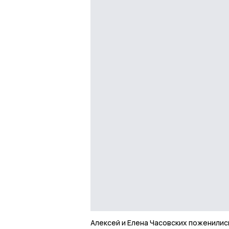
Алексей и Елена Часовских поженилис