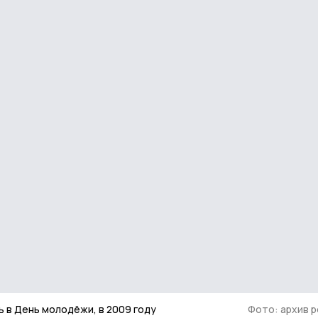
ь в День молодёжи, в 2009 году
Фото: архив 