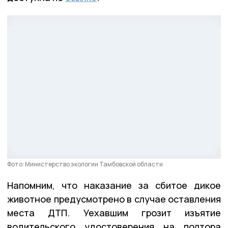
Фото: Министерство экологии Тамбовской области
Напомним, что наказание за сбитое дикое
животное предусмотрено в случае оставления
места ДТП. Уехавшим грозит изъятие
водительского удостоверения на полтора