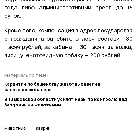
года либо административный арест до 15
суток.
Кроме того, компенсация в адрес государства
с гражданина за сбитого лося составит 80
тысяч рублей, за кабана — 30 тысяч, за волка,
лисицу, енотовидную собаку — 200 рублей.
Материалы по теме:
Карантин по бешенству животных ввели в
рассказовском селе
В Тамбовской области усилят меры по контролю над
бездомными животными
животные
аварии