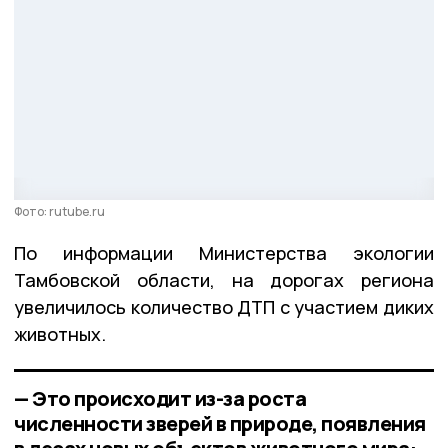
Фото: rutube.ru
По информации Министерства экологии
Тамбовской области, на дорогах региона
увеличилось количество ДТП с участием диких
животных.
— Это происходит из-за роста
численности зверей в природе, появления