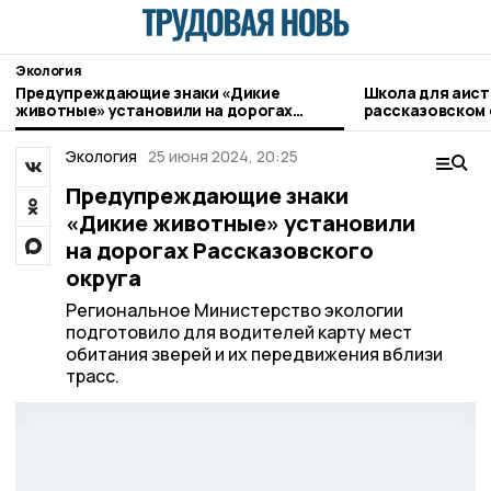
Экология
Предупреждающие знаки «Дикие
Школа для аист
животные» установили на дорогах
рассказовском 
Рассказовского округа
Экология
25 июня 2024, 20:25
Предупреждающие знаки
«Дикие животные» установили
на дорогах Рассказовского
округа
Региональное Министерство экологии
подготовило для водителей карту мест
обитания зверей и их передвижения вблизи
трасс.