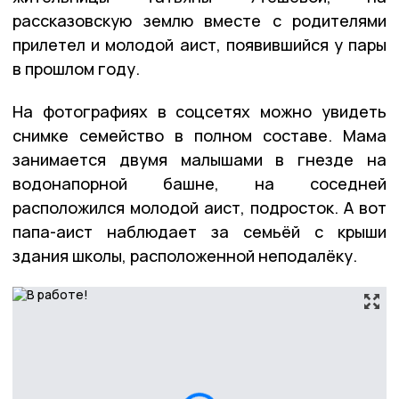
рассказовскую землю вместе с родителями
прилетел и молодой аист, появившийся у пары
в прошлом году.
На фотографиях в соцсетях можно увидеть
снимке семейство в полном составе. Мама
занимается двумя малышами в гнезде на
водонапорной башне, на соседней
расположился молодой аист, подросток. А вот
папа-аист наблюдает за семьёй с крыши
здания школы, расположенной неподалёку.