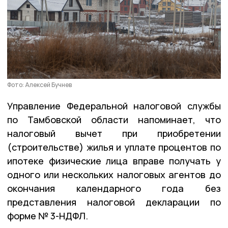
Фото: Алексей Бучнев
Управление Федеральной налоговой службы
по Тамбовской области напоминает, что
налоговый вычет при приобретении
(строительстве) жилья и уплате процентов по
ипотеке физические лица вправе получать у
одного или нескольких налоговых агентов до
окончания календарного года без
представления налоговой декларации по
форме № 3-НДФЛ.