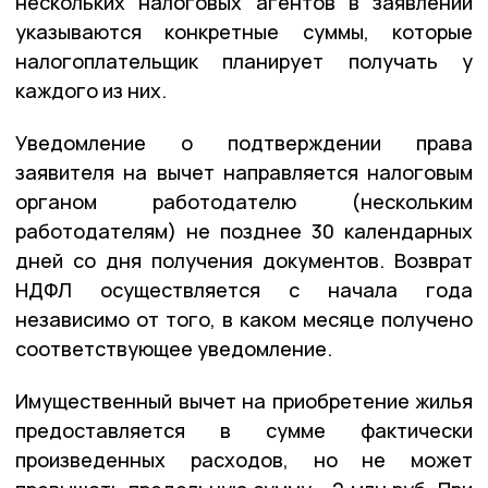
нескольких налоговых агентов в заявлении
указываются конкретные суммы, которые
налогоплательщик планирует получать у
каждого из них.
Уведомление о подтверждении права
заявителя на вычет направляется налоговым
органом работодателю (нескольким
работодателям) не позднее 30 календарных
дней со дня получения документов. Возврат
НДФЛ осуществляется с начала года
независимо от того, в каком месяце получено
соответствующее уведомление.
Имущественный вычет на приобретение жилья
предоставляется в сумме фактически
произведенных расходов, но не может