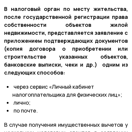
В налоговый орган по месту жительства,
после государственной регистрации права
собственности объектов жилой
недвижимости, представляется заявление с
приложением подтверждающих документов
(копия договора о приобретении или
строительстве указанных объектов,
банковские выписки, чеки и др.) одним из
следующих способов:
через сервис «Личный кабинет
налогоплательщика для физических лиц»;
лично;
по почте.
В случае получения имущественных вычетов у