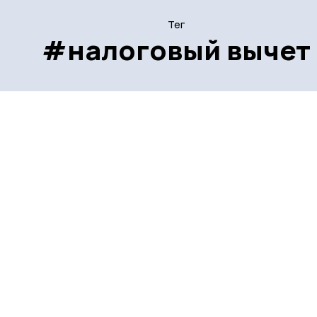
Тег
#налоговый вычет