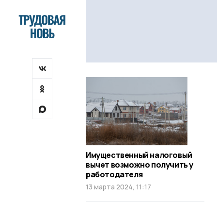
Имущественный налоговый
вычет возможно получить у
работодателя
13 марта 2024, 11:17