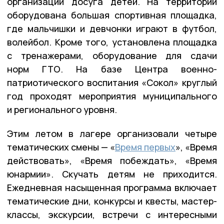
организации досуга детей. На территории
оборудована большая спортивная площадка,
где мальчишки и девчонки играют в футбол,
волейбол. Кроме того, установлена площадка
с тренажерами, оборудование для сдачи
норм ГТО. На базе Центра военно-
патриотического воспитания «Сокол» круглый
год проходят мероприятия муниципального
и регионального уровня.
Этим летом в лагере организовали четыре
тематических смены — «
Время первых
», «Время
действовать», «Время побеждать», «Время
юнармии». Скучать детям не приходится.
Ежедневная насыщенная программа включает
тематические дни, конкурсы и квесты, мастер-
классы, экскурсии, встречи с интересными