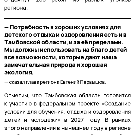
региона.
— Потребность в хороших условиях для
детского отдыха и оздоровления есть и в
Тамбовской области, и за её пределами.
Мы должны использовать на благо детей
все возможности, которые дают наша
замечательная природа и хорошая
экология,
сказал глава региона Евгений Первышов.
Отметим, что Тамбовская область готовится
к участию в федеральном проекте «Создание
условий для обучения, отдыха и оздоровления
детей и молодёжи» в 2027 году. В рамках
этого направления в нынешнем году в регионе