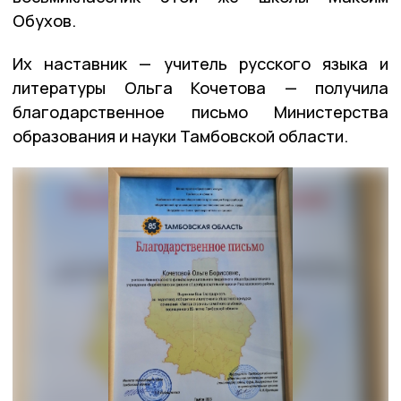
Обухов.
Их наставник — учитель русского языка и
литературы Ольга Кочетова — получила
благодарственное письмо Министерства
образования и науки Тамбовской области.