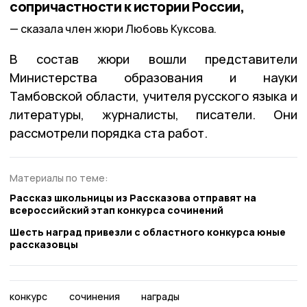
сопричастности к истории России,
сказала член жюри Любовь Куксова.
В состав жюри вошли представители
Министерства образования и науки
Тамбовской области, учителя русского языка и
литературы, журналисты, писатели. Они
рассмотрели порядка ста работ.
Материалы по теме:
Рассказ школьницы из Рассказова отправят на
всероссийский этап конкурса сочинений
Шесть наград привезли с областного конкурса юные
рассказовцы
конкурс
сочинения
награды