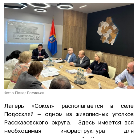
Фото: Павел Васильев
Лагерь «Сокол» располагается в селе
Подоскляй — одном из живописных уголков
Рассказовского округа. Здесь имеется вся
необходимая инфраструктура для