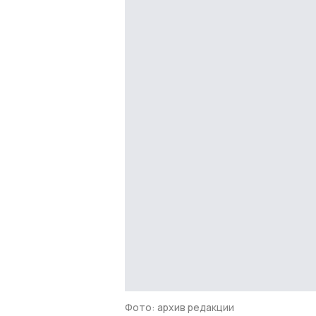
Фото: архив редакции