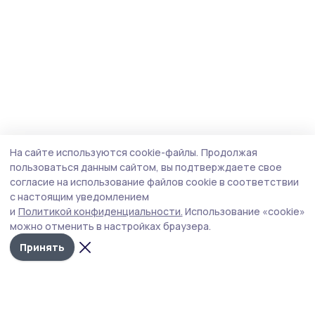
На сайте используются cookie-файлы.
Продолжая
пользоваться данным сайтом, вы подтверждаете свое
согласие на использование файлов cookie в соответствии
с настоящим уведомлением
и
Политикой конфиденциальности.
Использование «cookie»
можно отменить в настройках браузера.
Принять
Трудовая новь