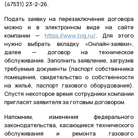
(47531) 23-2-26.
Подать заявку на перезаключение договора
можно и в электронном виде на сайте
компании —
https://www.tog.ru/
. Для этого
нужно выбрать вкладку «Онлайн-заявки»,
далее — договор на техническое
обслуживание. Заполнить заявление, загрузив
требуемые документы (паспорт собственника
помещения, свидетельство о собственности
на жильё, паспорт газового оборудования).
Спустя некоторое время сотрудники компании
пригласят заявителя за готовым договором.
Напомним, изменения федерального
законодательства, касающиеся технического
обслуживания и ремонта газового