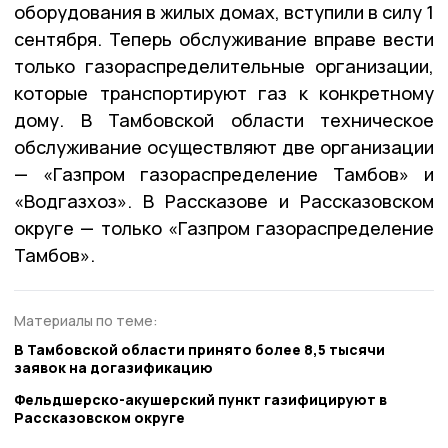
оборудования в жилых домах, вступили в силу 1
сентября. Теперь обслуживание вправе вести
только газораспределительные организации,
которые транспортируют газ к конкретному
дому. В Тамбовской области техническое
обслуживание осуществляют две организации
— «Газпром газораспределение Тамбов» и
«Водгазхоз». В Рассказове и Рассказовском
округе — только «Газпром газораспределение
Тамбов».
Материалы по теме:
В Тамбовской области принято более 8,5 тысячи
заявок на догазификацию
Фельдшерско-акушерский пункт газифицируют в
Рассказовском округе