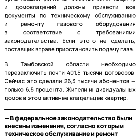
и домовладений должны привести все
документы по техническому обслуживанию
и ремонту газового оборудования
в соответствие с требованиями
законодательства. Если этого не сделать,
поставщик вправе приостановить подачу газа.
В Тамбовской области необходимо
перезаключить почти 401,5 тысячи договоров.
Сейчас это сделали 26,3 тысячи абонентов —
только 6,5 процента. Жители индивидуальных
домов в этом активнее владельцев квартир.
— В федеральное законодательство были
внесены изменения, согласно которым
техническое обслуживание и ремонт