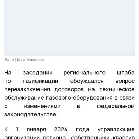
Фото: Павел Васильев
На заседании регионального штаба
по газификации обсуждался вопрос
перезаключения договоров на техническое
обслуживание газового оборудования в связи
с изменениями в федеральном
законодательстве.
К 1 января 2024 года управляющие
организации региона, собственники квартир