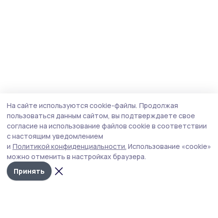
На сайте используются cookie-файлы.
Продолжая
пользоваться данным сайтом, вы подтверждаете свое
согласие на использование файлов cookie в соответствии
с настоящим уведомлением
и
Политикой конфиденциальности.
Использование «cookie»
можно отменить в настройках браузера.
Принять
Трудовая новь