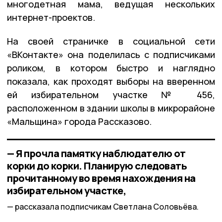
многодетная мама, ведущая нескольких
интернет-проектов.
На своей страничке в социальной сети
«ВКонтакте» она поделилась с подписчиками
роликом, в котором быстро и наглядно
показала, как проходят выборы на вверенном
ей избирательном участке № 456,
расположенном в здании школы в микрорайоне
«Мальщина» города Рассказово.
— Я прочла памятку наблюдателю от
корки до корки. Планирую следовать
прочитанному во время нахождения на
избирательном участке,
рассказала подписчикам Светлана Соловьёва.