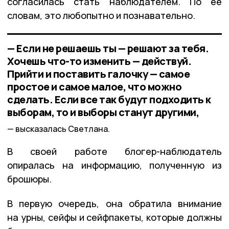
согласилась стать наблюдателем. По её
словам, это любопытно и познавательно.
— Если не решаешь ты — решают за тебя.
Хочешь что-то изменить — действуй.
Прийти и поставить галочку — самое
простое и самое малое, что можно
сделать. Если все так будут подходить к
выборам, то и выборы станут другими,
высказалась Светлана.
В своей работе блогер-наблюдатель
опиралась на информацию, полученную из
брошюры.
В первую очередь, она обратила внимание
на урны, сейфы и сейфпакеты, которые должны