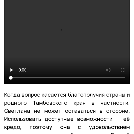
Когда вопрос касается благополучия страны и
родного Тамбовского края в частности,
Светлана не может оставаться в стороне.
Использовать доступные возможности — её
кредо, поэтому она с удовольствием