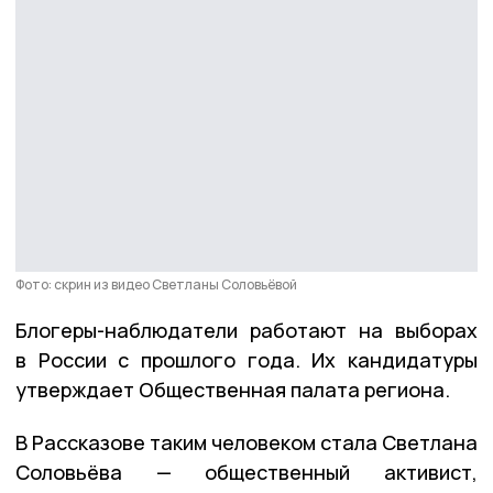
Фото: скрин из видео Светланы Соловьёвой
Блогеры-наблюдатели работают на выборах
в России с прошлого года. Их кандидатуры
утверждает Общественная палата региона.
В Рассказове таким человеком стала Светлана
Соловьёва — общественный активист,