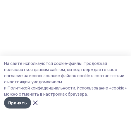
На сайте используются cookie-файлы.
Продолжая
пользоваться данным сайтом, вы подтверждаете свое
согласие на использование файлов cookie в соответствии
с настоящим уведомлением
и
Политикой конфиденциальности.
Использование «cookie»
можно отменить в настройках браузера.
Принять
Трудовая новь