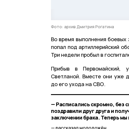
Фото: архив Дмитрия Рогатина
Во время выполнения боевых 
попал под артиллерийский об
Три недели пробыл в госпитал
Прибыв в Первомайский, у
Светланой. Вместе они уже д
до его ухода на СВО.
— Расписались скромно, без 
поздравили друг друга и пол
заключении брака. Теперь мы 
рассказал молодожён.