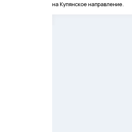
на Купянское направление.